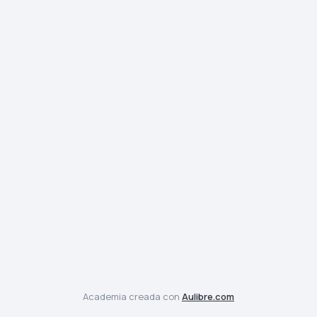
Academia creada con
Aulibre.com