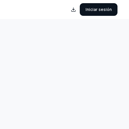
Iniciar sesión