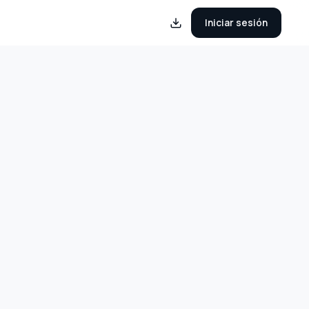
Iniciar sesión