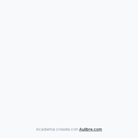
Academia creada con
Aulibre.com