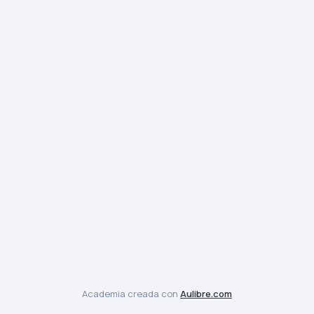
Academia creada con
Aulibre.com