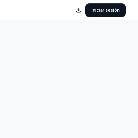
Iniciar sesión