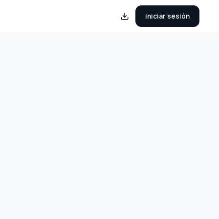
Iniciar sesión