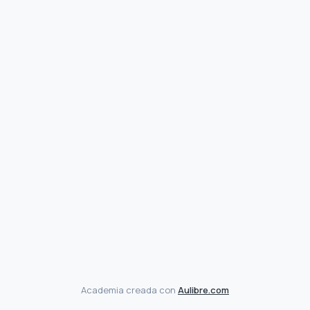
Academia creada con
Aulibre.com