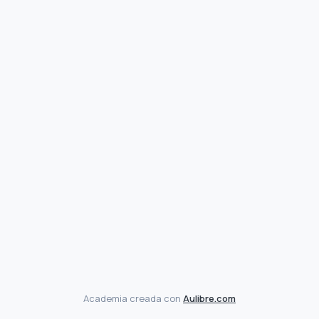
Academia creada con
Aulibre.com