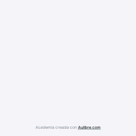
Academia creada con
Aulibre.com