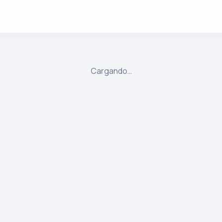
Cargando…