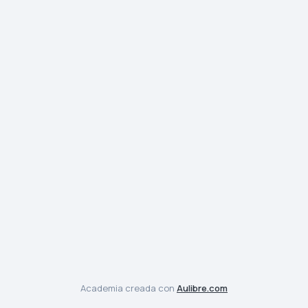
Academia creada con
Aulibre.com