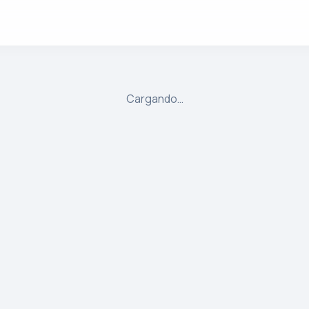
Cargando…