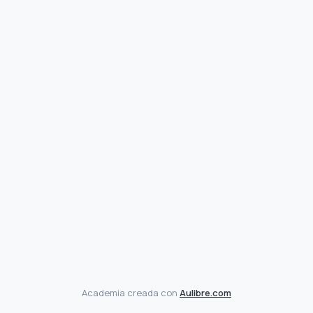
Academia creada con
Aulibre.com