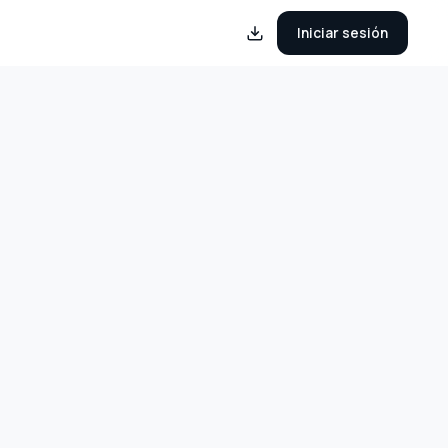
Iniciar sesión