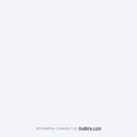
Academia creada con
Aulibre.com