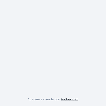
Academia creada con
Aulibre.com