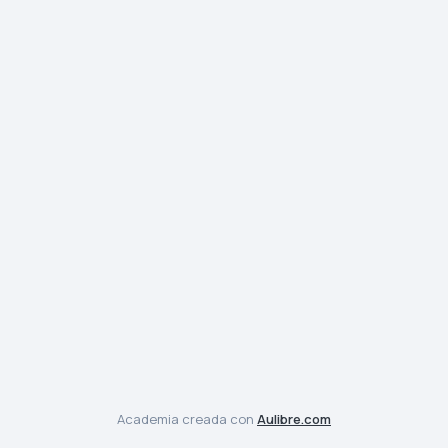
Academia creada con
Aulibre.com