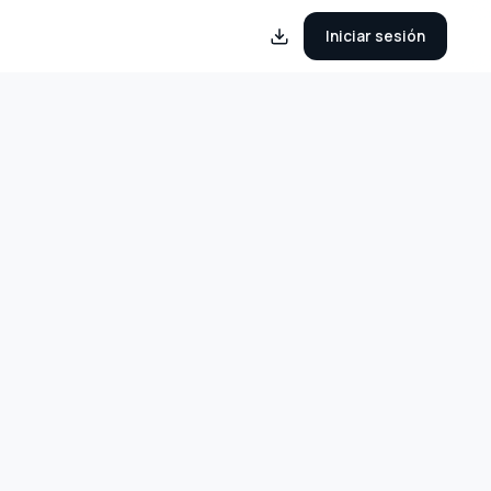
Iniciar sesión