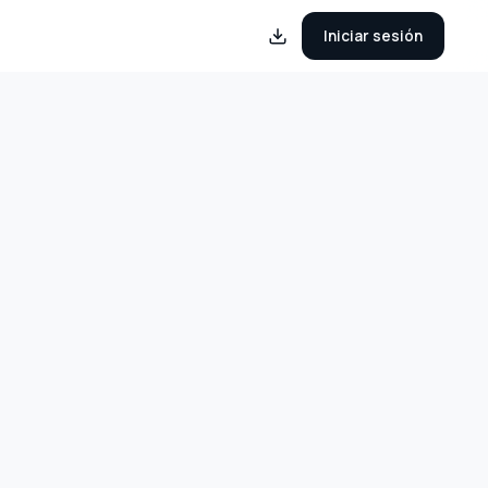
Iniciar sesión